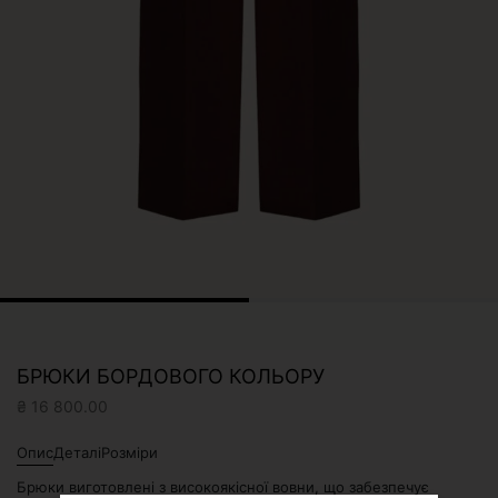
БРЮКИ БОРДОВОГО КОЛЬОРУ
₴
16 800.00
Опис
Деталі
Розміри
Брюки виготовлені з високоякісної вовни, що забезпечує